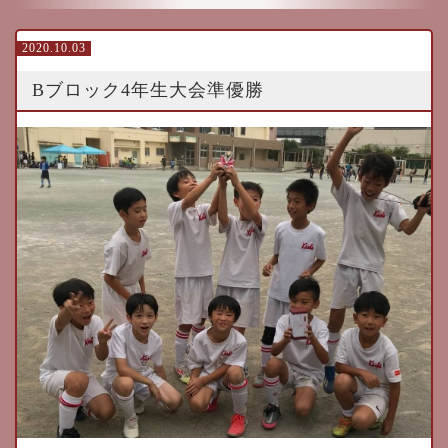
2020.10.03
Bブロック4年生大会準優勝