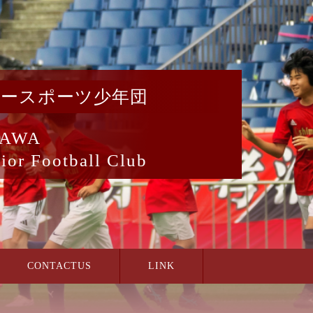
カースポーツ少年団
AWA
ior Football Club
CONTACTUS
LINK