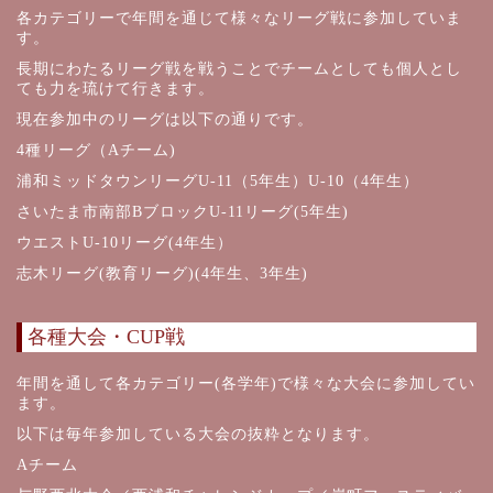
各カテゴリーで年間を通じて様々なリーグ戦に参加していま
す。
長期にわたるリーグ戦を戦うことでチームとしても個人とし
ても力を琉けて行きます。
現在参加中のリーグは以下の通りです。
4種リーグ（Aチーム)
浦和ミッドタウンリーグU-11（5年生）U-10（4年生）
さいたま市南部BブロックU-11リーグ(5年生)
ウエストU-10リーグ(4年生）
志木リーグ(教育リーグ)(4年生、3年生)
各種大会・CUP戦
年間を通して各カテゴリー(各学年)で様々な大会に参加してい
ます。
以下は毎年参加している大会の抜粋となります。
Aチーム