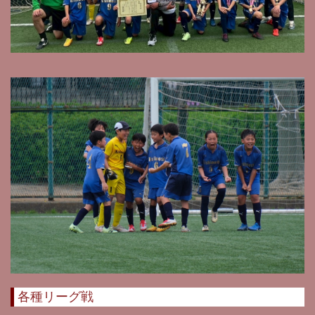
各種リーグ戦