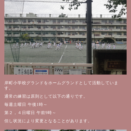
岸町小学校グランドをホームグランドとして活動していま
す。
通常の練習は原則として以下の通りです。
毎週土曜日 午後1時～
第２，４日曜日 午前9時～
但し状況により変更となることがあります。