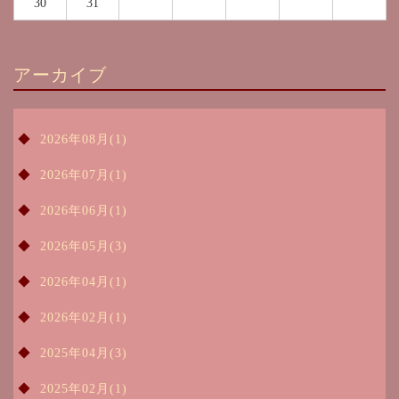
30
31
アーカイブ
2026年08月(1)
2026年07月(1)
2026年06月(1)
2026年05月(3)
2026年04月(1)
2026年02月(1)
2025年04月(3)
2025年02月(1)