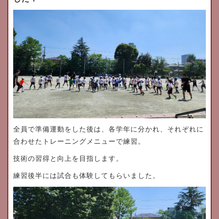
全員で準備運動をした後は、各学年に分かれ、それぞれに
合わせたトレーニングメニューで練習。
技術の習得と向上を目指します。
練習後半には試合も体験してもらいました。