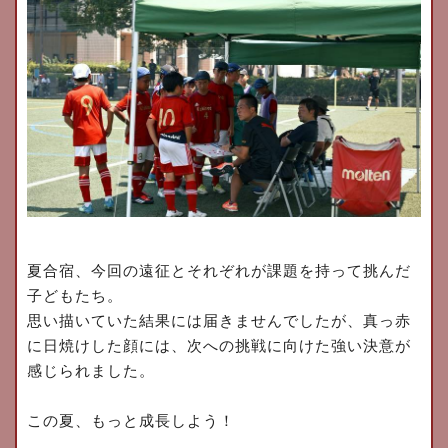
夏合宿、今回の遠征とそれぞれが課題を持って挑んだ
子どもたち。
思い描いていた結果には届きませんでしたが、真っ赤
に日焼けした顔には、次への挑戦に向けた強い決意が
感じられました。
この夏、もっと成長しよう！