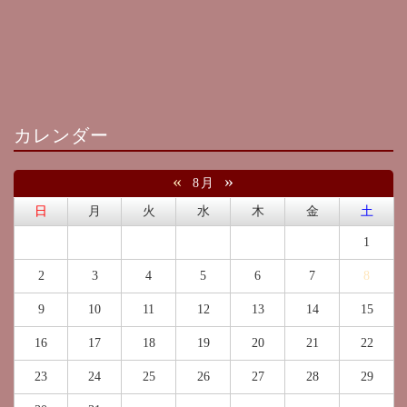
カレンダー
«
»
8月
日
月
火
水
木
金
土
1
2
3
4
5
6
7
8
9
10
11
12
13
14
15
16
17
18
19
20
21
22
23
24
25
26
27
28
29