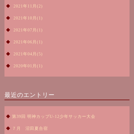
2021年11月(2)
2021年10月(1)
2021年07月(1)
2021年06月(1)
2021年04月(5)
2020年01月(1)
最近のエントリー
第39回 明神カップU-12少年サッカー大会
７月 沼田夏合宿