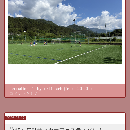
Permalink
by kishimachijfc
20:20
コメント(0)
2026.06.22
第45回岸町サッカーフェスティバル！