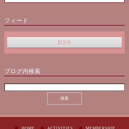
フィード
RSS
ブログ内検索
HOME
ACTIVITIES
MEMBERSHIP