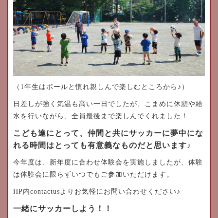
（1年生はボールと慣れ親しんで楽しむところから♪）
日差しが強く気温も高い一日でしたが、こまめに休憩や給
水を行いながら、全員最後まで楽しんでくれました！
こども達にとって、仲間と共にサッカーに夢中にな
れる時間はとっても有意義なものだと思います♪
今年度は、新年度に合わせ体験会を実施しましたが、体験
は体験会に限らずいつでもご参加いただけます。
HP内contactusよりお気軽にお問い合わせください♪
一緒にサッカーしよう！！