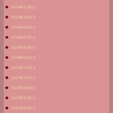
2024年12月(2)
2024年10月(1)
2024年08月(3)
2024年07月(1)
2024年06月(1)
2024年04月(3)
2023年12月(3)
2023年10月(1)
2023年08月(1)
2023年07月(2)
2022年05月(1)