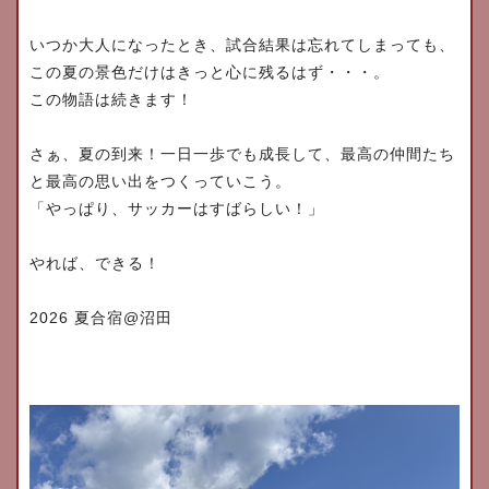
いつか大人になったとき、試合結果は忘れてしまっても、
この夏の景色だけはきっと心に残るはず・・・。
この物語は続きます！
さぁ、夏の到来！一日一歩でも成長して、
最高の仲間たち
と最高の思い出をつくっていこう。
「やっぱり、サッカーはすばらしい！」
やれば、できる！
2026
@
夏合宿
沼田