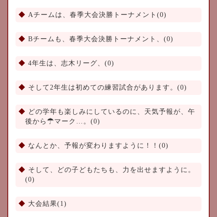
Aチームは、春季大会決勝トーナメント(0)
Bチームも、春季大会決勝トーナメント、(0)
4年生は、志木リーグ、(0)
そして2年生は初めての練習試合があります。(0)
どの学年も楽しみにしているのに、天気予報が、午
後から☂マーク…。(0)
なんとか、予報が変わりますように！！(0)
そして、どの子どもたちも、力を出せますように。
(0)
大会結果(1)