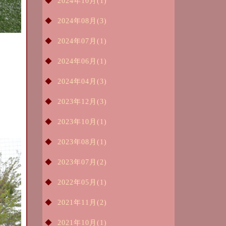
2024年10月(1)
2024年08月(3)
2024年07月(1)
2024年06月(1)
2024年04月(3)
2023年12月(3)
2023年10月(1)
2023年08月(1)
2023年07月(2)
2022年05月(1)
2021年11月(2)
2021年10月(1)