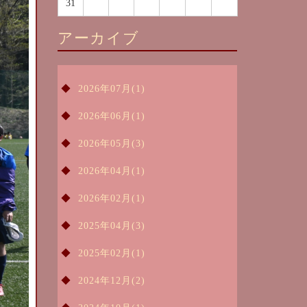
31
アーカイブ
2026年07月(1)
2026年06月(1)
2026年05月(3)
2026年04月(1)
2026年02月(1)
2025年04月(3)
2025年02月(1)
2024年12月(2)