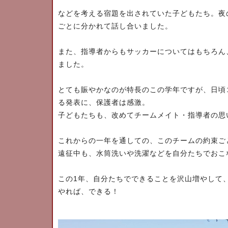
などを考える宿題を出されていた子どもたち。夜
ごとに分かれて話し合いました。
また、指導者からもサッカーについてはもちろん
ました。
とても賑やかなのが特長のこの学年ですが、日頃
る発表に、保護者は感激。
子どもたちも、改めてチームメイト・指導者の思
これからの一年を通しての、このチームの約束ご
遠征中も、水筒洗いや洗濯などを自分たちでおこ
1
この
年、自分たちでできることを沢山増やして
やれば、できる！