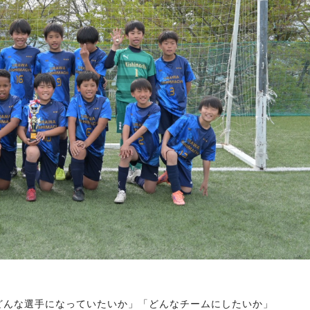
どんな選手になっていたいか」「どんなチームにしたいか」