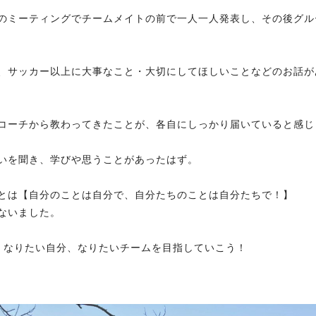
のミーティングでチームメイトの前で一人一人発表し、その後グル
、サッカー以上に大事なこと・大切にしてほしいことなどのお話が
コーチから教わってきたことが、各自にしっかり届いていると感じ
いを聞き、学びや思うことがあったはず。
とは
【自分のことは自分で、自分たちのことは自分たちで！】
ないました。
、なりたい自分、なりたいチームを目指していこう！