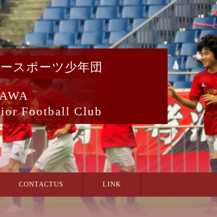
カースポーツ少年団
AWA
ior Football Club
CONTACTUS
LINK