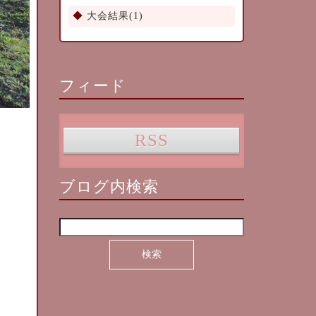
大会結果(1)
フィード
RSS
ブログ内検索