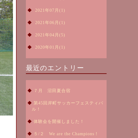
2021年07月(1)
2021年06月(1)
2021年04月(5)
2020年01月(1)
最近のエントリー
７月 沼田夏合宿
第45回岸町サッカーフェスティバ
ル！
体験会を開催しました！
５/２ We are the Champions！