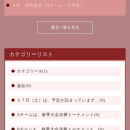
４月 沼田遠征（Aチーム：６年生）
過去一覧を見る
カテゴリーリスト
カテゴリーA(1)
遠征(0)
１７日（土）は、予定が詰まっています。(0)
Aチームは、春季大会決勝トーナメント(0)
Bチームも、春季大会決勝トーナメント、(0)