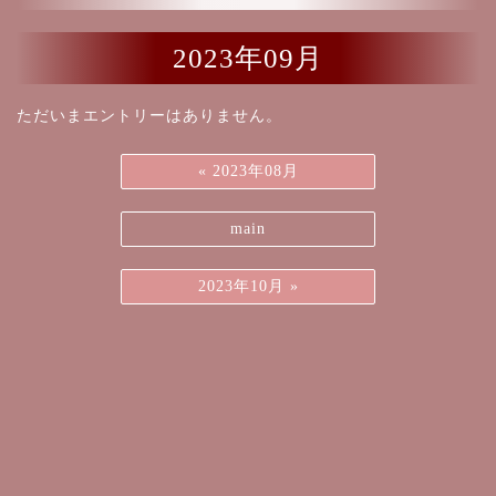
2023年09月
ただいまエントリーはありません。
«
2023年08月
main
2023年10月
»