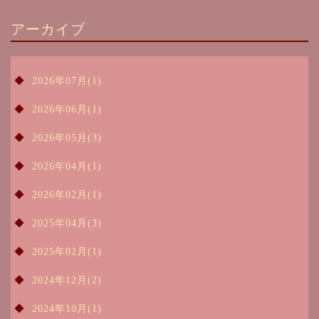
アーカイブ
2026年07月(1)
2026年06月(1)
2026年05月(3)
2026年04月(1)
2026年02月(1)
2025年04月(3)
2025年02月(1)
2024年12月(2)
2024年10月(1)