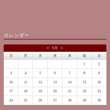
カレンダー
«
»
9月
日
月
火
水
木
金
土
1
2
3
4
5
6
7
8
9
10
11
12
13
14
15
16
17
18
19
20
21
22
23
24
25
26
27
28
29
30