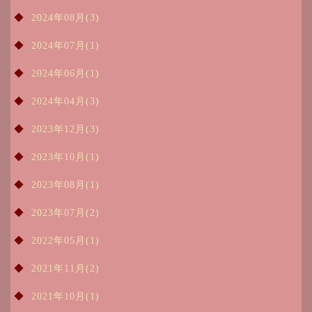
2024年08月(3)
2024年07月(1)
2024年06月(1)
2024年04月(3)
2023年12月(3)
2023年10月(1)
2023年08月(1)
2023年07月(2)
2022年05月(1)
2021年11月(2)
2021年10月(1)