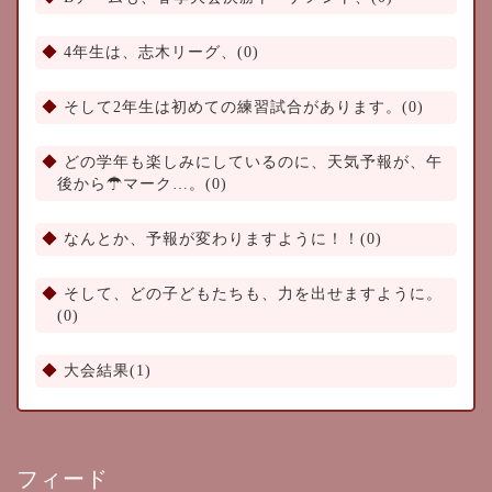
4年生は、志木リーグ、(0)
そして2年生は初めての練習試合があります。(0)
どの学年も楽しみにしているのに、天気予報が、午
後から☂マーク…。(0)
なんとか、予報が変わりますように！！(0)
そして、どの子どもたちも、力を出せますように。
(0)
大会結果(1)
フィード