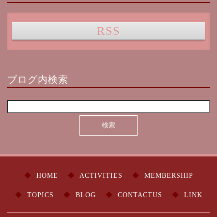
RSS
ブログ内検索
HOME
ACTIVITIES
MEMBERSHIP
TOPICS
BLOG
CONTACTUS
LINK