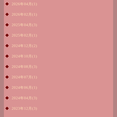
2026年04月(1)
2026年02月(1)
2025年04月(3)
2025年02月(1)
2024年12月(2)
2024年10月(1)
2024年08月(3)
2024年07月(1)
2024年06月(1)
2024年04月(3)
2023年12月(3)