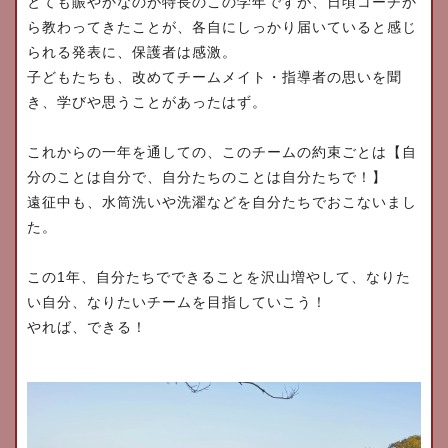
とても賑やかなのが特長のこの学年ですが、日頃コーチか
ら教わってきたことが、各自にしっかり届いていると感じ
られる発表に、保護者は感激。
子どもたちも、改めてチームメイト・指導者の思いを聞
き、学びや思うことがあったはず。
これからの一年を通しての、このチームの約束ごとは
【自
分のことは自分で、自分たちのことは自分たちで！】
遠征中も、水筒洗いや洗濯などを自分たちでおこないまし
た。
1
この
年、自分たちでできることを沢山増やして、なりた
い自分、なりたいチームを目指していこう！
やれば、できる！