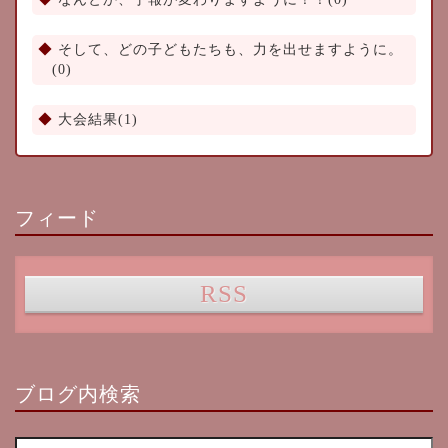
そして、どの子どもたちも、力を出せますように。
(0)
大会結果(1)
フィード
RSS
ブログ内検索