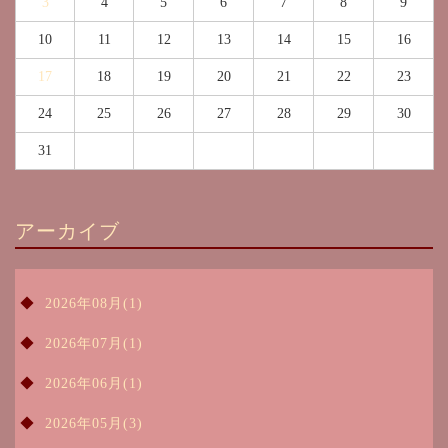
3
4
5
6
7
8
9
10
11
12
13
14
15
16
17
18
19
20
21
22
23
24
25
26
27
28
29
30
31
アーカイブ
2026年08月(1)
2026年07月(1)
2026年06月(1)
2026年05月(3)