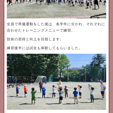
全員で準備運動をした後は、各学年に分かれ、それぞれに
合わせたトレーニングメニューで練習。
技術の習得と向上を目指します。
練習後半には試合も体験してもらいました。