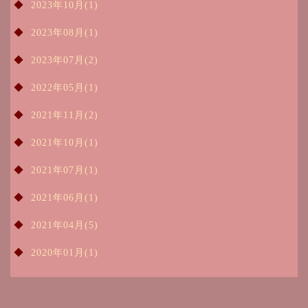
2023年10月(1)
2023年08月(1)
2023年07月(2)
2022年05月(1)
2021年11月(2)
2021年10月(1)
2021年07月(1)
2021年06月(1)
2021年04月(5)
2020年01月(1)