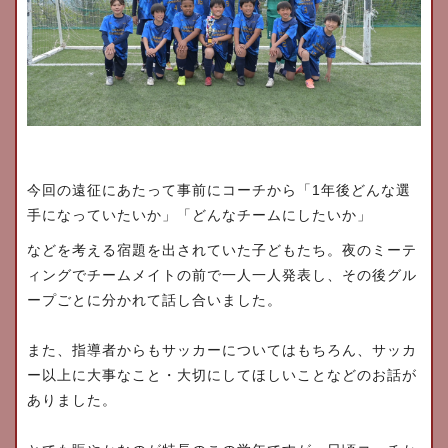
1
今回の遠征にあたって事前にコーチから「
年後どんな選
手になっていたいか」「どんなチームにしたいか」
などを考える宿題を出されていた子どもたち。夜のミーテ
ィングでチームメイトの前で一人一人発表し、その後グル
ープごとに分かれて話し合いました。
また、指導者からもサッカーについてはもちろん、サッカ
ー以上に大事なこと・大切にしてほしいことなどのお話が
ありました。