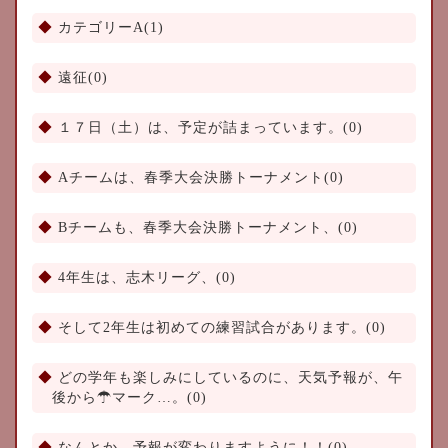
カテゴリーA(1)
遠征(0)
１７日（土）は、予定が詰まっています。(0)
Aチームは、春季大会決勝トーナメント(0)
Bチームも、春季大会決勝トーナメント、(0)
4年生は、志木リーグ、(0)
そして2年生は初めての練習試合があります。(0)
どの学年も楽しみにしているのに、天気予報が、午
後から☂マーク…。(0)
なんとか、予報が変わりますように！！(0)