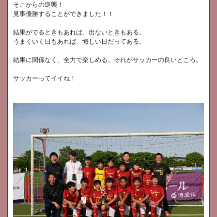
そこからの逆襲！
見事優勝することができました！！
結果がでるときもあれば、出ないときもある。
うまくいく日もあれば、悔しい日だってある。
結果に関係なく、全力で楽しめる。それがサッカーの良いところ。
サッカーってイイね！