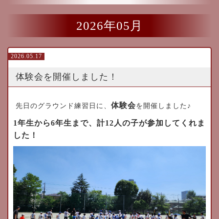
2026年05月
2026.05.17
体験会を開催しました！
体験会
先日のグラウンド練習日に、
を開催しました♪
1年生から6年生まで、計12人の子が参加してくれま
した！