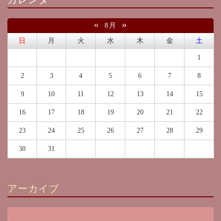
«
»
8月
日
月
火
水
木
金
土
1
2
3
4
5
6
7
8
9
10
11
12
13
14
15
16
17
18
19
20
21
22
23
24
25
26
27
28
29
30
31
アーカイブ