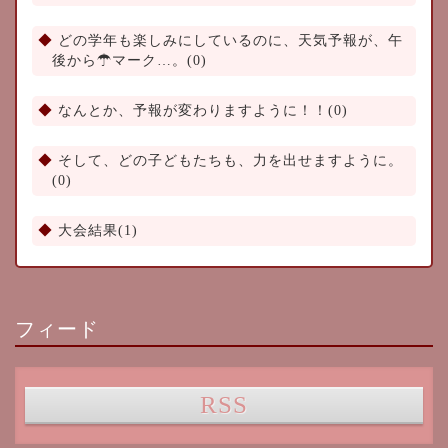
どの学年も楽しみにしているのに、天気予報が、午
後から☂マーク…。(0)
なんとか、予報が変わりますように！！(0)
そして、どの子どもたちも、力を出せますように。
(0)
大会結果(1)
フィード
RSS