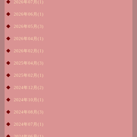
2026年07月(1)
2026年06月(1)
2026年05月(3)
2026年04月(1)
2026年02月(1)
2025年04月(3)
2025年02月(1)
2024年12月(2)
2024年10月(1)
2024年08月(3)
2024年07月(1)
2024年06月(1)