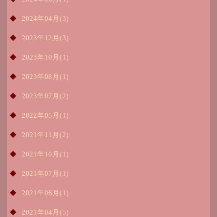
2024年04月(3)
2023年12月(3)
2023年10月(1)
2023年08月(1)
2023年07月(2)
2022年05月(1)
2021年11月(2)
2021年10月(1)
2021年07月(1)
2021年06月(1)
2021年04月(5)