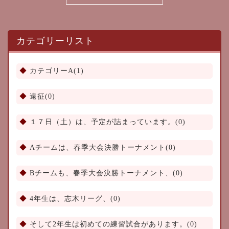
カテゴリーリスト
カテゴリーA(1)
遠征(0)
１７日（土）は、予定が詰まっています。(0)
Aチームは、春季大会決勝トーナメント(0)
Bチームも、春季大会決勝トーナメント、(0)
4年生は、志木リーグ、(0)
そして2年生は初めての練習試合があります。(0)