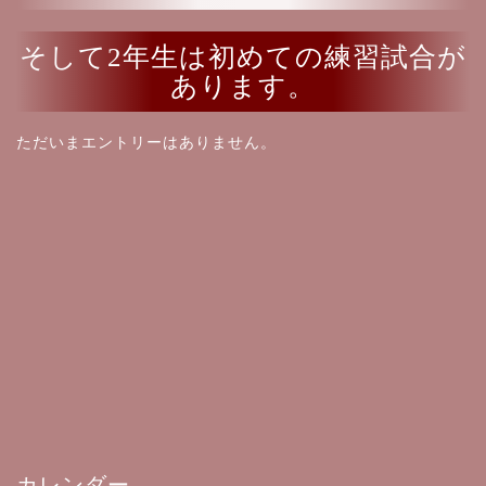
そして2年生は初めての練習試合が
あります。
ただいまエントリーはありません。
カレンダー