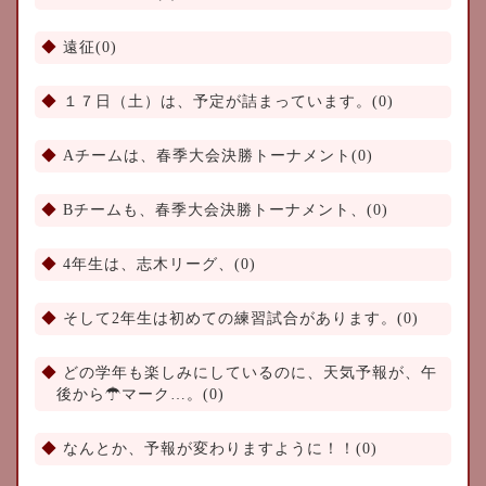
遠征(0)
１７日（土）は、予定が詰まっています。(0)
Aチームは、春季大会決勝トーナメント(0)
Bチームも、春季大会決勝トーナメント、(0)
4年生は、志木リーグ、(0)
そして2年生は初めての練習試合があります。(0)
どの学年も楽しみにしているのに、天気予報が、午
後から☂マーク…。(0)
なんとか、予報が変わりますように！！(0)