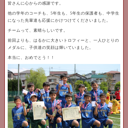
皆さんに心からの感謝です。
他の学年のコーチも、5年生も、5年生の保護者も、中学生
になった先輩達も応援にかけつけてくださいました。
チームって、素晴らしいです。
前回よりも、はるかに大きいトロフィーと、一人ひとりの
メダルに、子供達の笑顔は輝いていました。
本当に、おめでとう！！