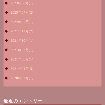
2023年08月(1)
2023年07月(2)
2022年05月(1)
2021年11月(2)
2021年10月(1)
2021年07月(1)
2021年06月(1)
2021年04月(5)
2020年01月(1)
最近のエントリー