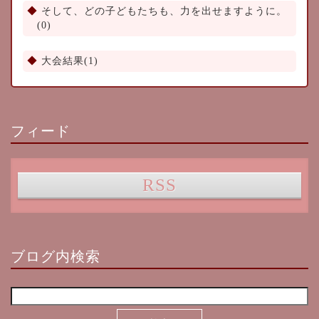
そして、どの子どもたちも、力を出せますように。
(0)
大会結果(1)
フィード
RSS
ブログ内検索