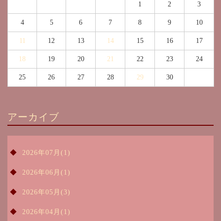
1
2
3
4
5
6
7
8
9
10
11
12
13
14
15
16
17
18
19
20
21
22
23
24
25
26
27
28
29
30
アーカイブ
2026年07月(1)
2026年06月(1)
2026年05月(3)
2026年04月(1)