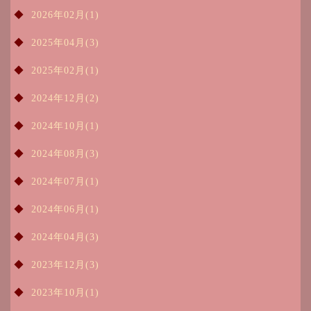
2026年02月(1)
2025年04月(3)
2025年02月(1)
2024年12月(2)
2024年10月(1)
2024年08月(3)
2024年07月(1)
2024年06月(1)
2024年04月(3)
2023年12月(3)
2023年10月(1)