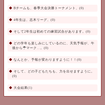
Bチームも、春季大会決勝トーナメント、(0)
4年生は、志木リーグ、(0)
そして2年生は初めての練習試合があります。(0)
どの学年も楽しみにしているのに、天気予報が、午
後から☂マーク…。(0)
なんとか、予報が変わりますように！！(0)
そして、どの子どもたちも、力を出せますように。
(0)
大会結果(1)