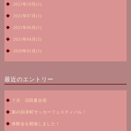
2021年10月(1)
2021年07月(1)
2021年06月(1)
2021年04月(5)
2020年01月(1)
最近のエントリー
７月 沼田夏合宿
第45回岸町サッカーフェスティバル！
体験会を開催しました！