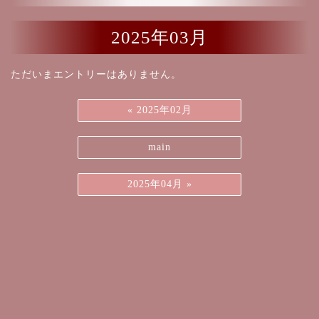
2025年03月
ただいまエントリーはありません。
«
2025年02月
main
2025年04月
»