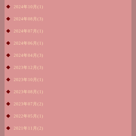
2024年10月(1)
2024年08月(3)
2024年07月(1)
2024年06月(1)
2024年04月(3)
2023年12月(3)
2023年10月(1)
2023年08月(1)
2023年07月(2)
2022年05月(1)
2021年11月(2)