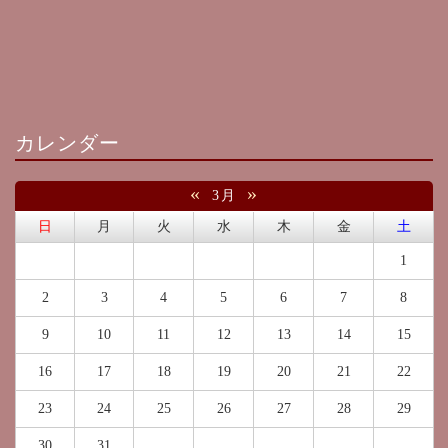
カレンダー
«
»
3月
日
月
火
水
木
金
土
1
2
3
4
5
6
7
8
9
10
11
12
13
14
15
16
17
18
19
20
21
22
23
24
25
26
27
28
29
30
31