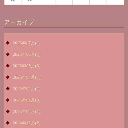
アーカイブ
2026年07月(1)
2026年06月(1)
2026年05月(3)
2026年04月(1)
2026年02月(1)
2025年04月(3)
2025年02月(1)
2024年12月(2)