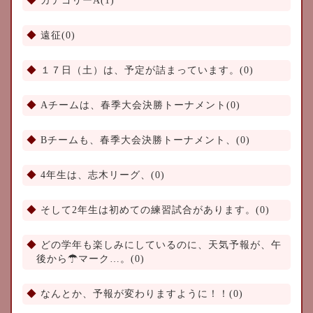
カテゴリーA(1)
遠征(0)
１７日（土）は、予定が詰まっています。(0)
Aチームは、春季大会決勝トーナメント(0)
Bチームも、春季大会決勝トーナメント、(0)
4年生は、志木リーグ、(0)
そして2年生は初めての練習試合があります。(0)
どの学年も楽しみにしているのに、天気予報が、午
後から☂マーク…。(0)
なんとか、予報が変わりますように！！(0)