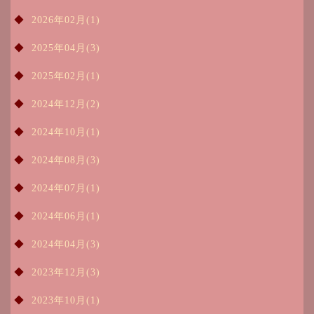
2026年02月(1)
2025年04月(3)
2025年02月(1)
2024年12月(2)
2024年10月(1)
2024年08月(3)
2024年07月(1)
2024年06月(1)
2024年04月(3)
2023年12月(3)
2023年10月(1)