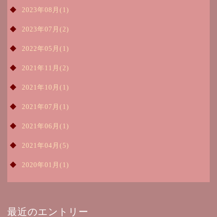
2023年08月(1)
2023年07月(2)
2022年05月(1)
2021年11月(2)
2021年10月(1)
2021年07月(1)
2021年06月(1)
2021年04月(5)
2020年01月(1)
最近のエントリー