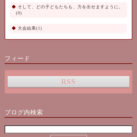
そして、どの子どもたちも、力を出せますように。
(0)
大会結果(1)
フィード
RSS
ブログ内検索