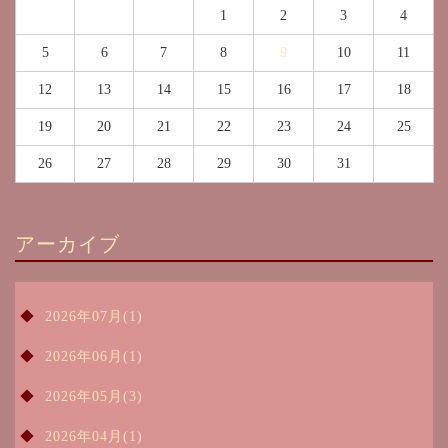
1
2
3
4
5
6
7
8
9
10
11
12
13
14
15
16
17
18
19
20
21
22
23
24
25
26
27
28
29
30
31
アーカイブ
2026年07月(1)
2026年06月(1)
2026年05月(3)
2026年04月(1)