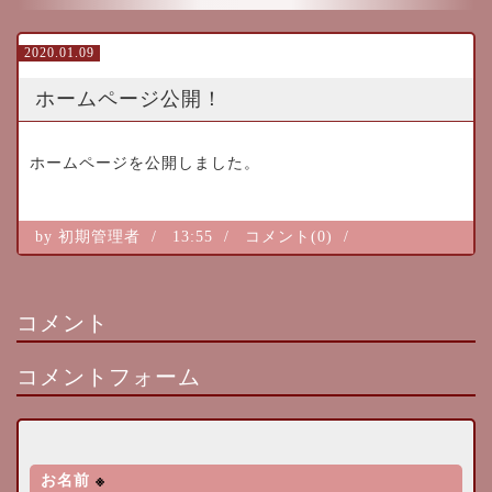
2020.01.09
ホームページ公開！
ホームページを公開しました。
by
初期管理者
13:55
コメント(0)
コメント
コメントフォーム
お名前
※