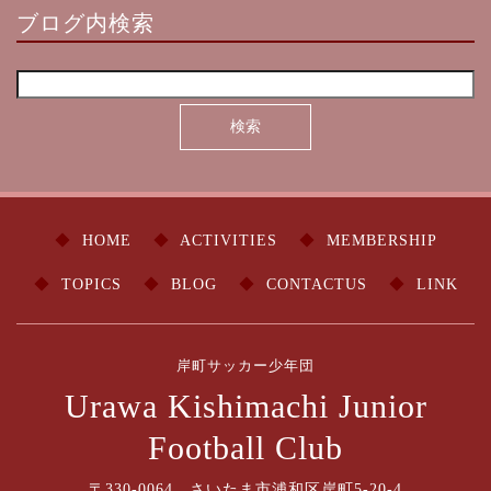
ブログ内検索
HOME
ACTIVITIES
MEMBERSHIP
TOPICS
BLOG
CONTACTUS
LINK
岸町サッカー少年団
Urawa Kishimachi Junior
Football Club
〒330-0064 さいたま市浦和区岸町5-20-4