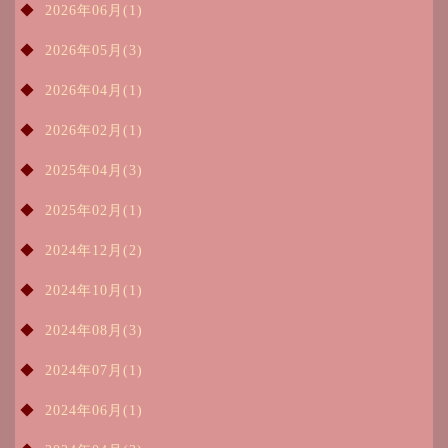
2026年06月(1)
2026年05月(3)
2026年04月(1)
2026年02月(1)
2025年04月(3)
2025年02月(1)
2024年12月(2)
2024年10月(1)
2024年08月(3)
2024年07月(1)
2024年06月(1)