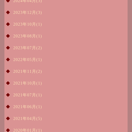
2024年04月(3)
2023年12月(3)
2023年10月(1)
2023年08月(1)
2023年07月(2)
2022年05月(1)
2021年11月(2)
2021年10月(1)
2021年07月(1)
2021年06月(1)
2021年04月(5)
2020年01月(1)