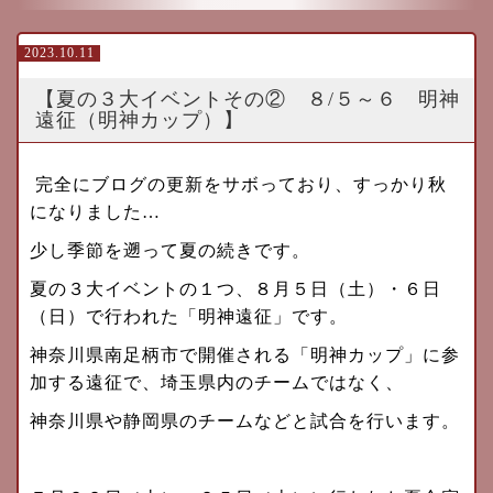
2023.10.11
【夏の３大イベントその② ８/５～６ 明神
遠征（明神カップ）】
完全にブログの更新をサボっており、すっかり秋
になりました…
少し季節を遡って夏の続きです。
夏の３大イベントの１つ、８月５日（土）・６日
（日）で行われた「明神遠征」です。
神奈川県南足柄市で開催される「明神カップ」に参
加する遠征で、埼玉県内のチームではなく、
神奈川県や静岡県のチームなどと試合を行います。