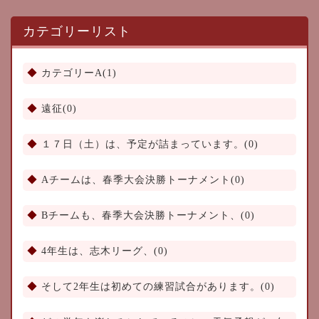
カテゴリーリスト
カテゴリーA(1)
遠征(0)
１７日（土）は、予定が詰まっています。(0)
Aチームは、春季大会決勝トーナメント(0)
Bチームも、春季大会決勝トーナメント、(0)
4年生は、志木リーグ、(0)
そして2年生は初めての練習試合があります。(0)