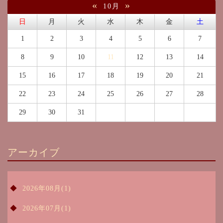
«
»
10月
日
月
火
水
木
金
土
1
2
3
4
5
6
7
8
9
10
11
12
13
14
15
16
17
18
19
20
21
22
23
24
25
26
27
28
29
30
31
アーカイブ
2026年08月(1)
2026年07月(1)